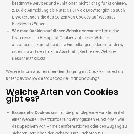
bestimmte Services und Funktionen nicht richtig funktionieren,
z. B. die Anmeldung als Nutzer. Für viele Browser gibt es auch
Erweiterungen, die das Setzen von Cookies auf Websites
blockieren können.
Wie man Cookies auf dieser Website verwaltet:
Um deine
Präferenzen in Bezug auf Cookies auf dieser Website
anzupassen, kannst du deine Einstellungen jederzeit ändern,
indem du auf den Link im Abschnitt „Rechte des Website-
Besuchers“ klickst.
Weitere Informationen über den Umgang mit Cookies findest du
devowl.io/de/rcb/cookie-handhabung/
unter
.
Welche Arten von Cookies
gibt es?
Essenzielle Cookies
sind für die grundlegende Funktionalität
einer Website unverzichtbar und ermöglichen Funktionen wie
das Speichern von Anmeldeinformationen oder den Zugang zu
sicheren Bereichen der Website. Dazu gehören z. B.