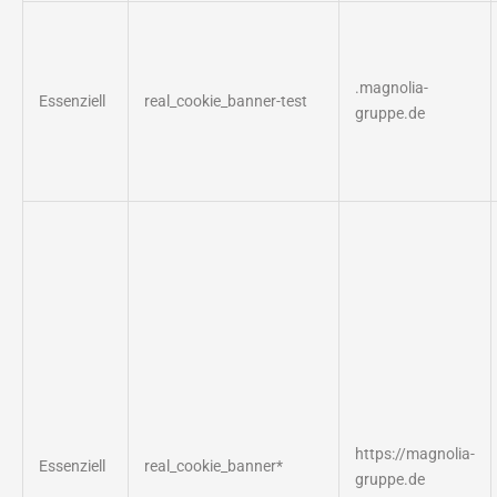
.magnolia-
Essenziell
real_cookie_banner-test
gruppe.de
https://magnolia-
Essenziell
real_cookie_banner*
gruppe.de