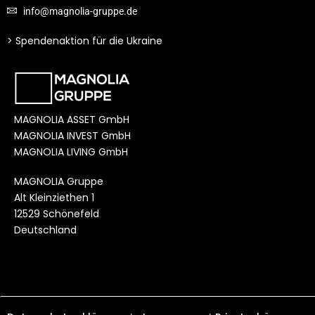
info@magnolia-gruppe.de
> Spendenaktion für die Ukraine
MAGNOLIA ASSET GmbH
MAGNOLIA INVEST
GmbH
MAGNOLIA LIVING
GmbH
MAGNOLIA Gruppe
Alt Kleinziethen 1
12529 Schönefeld
Deutschland