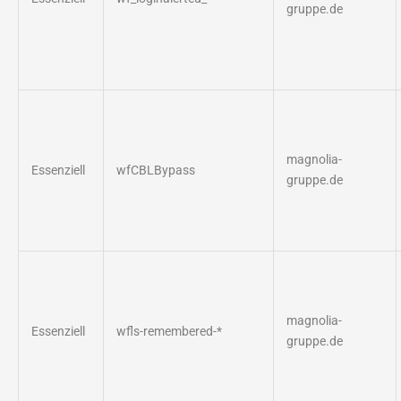
gruppe.de
magnolia-
Essenziell
wfCBLBypass
gruppe.de
magnolia-
Essenziell
wfls-remembered-*
gruppe.de