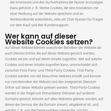
der Interessen und des Surfverhaltens der Nutzer anzuzeigen.
Dazu gehören z. B. Werbe-Cookies, die eine Interaktion mit
einer Werbung auf der Website speichern und an
Werbetreibende weiterleiten, oder ein Chat-System für Fragen
vor dem Kauf und den Kundensupport.
Wer kann auf dieser
Website Cookies setzen?
Auf dieser Website können sowohl der Betreiber der Website als
auch Dienste Dritter, die auf dieser Website genutzt werden,
Cookies setzen und auf deren Inhalte zugreifen. Wer auf welche
Cookies und deren Inhalte zugreifen kann, unterscheidet sich
zwischen First-Party- und Third-Party-Cookies. First-Party-
Cookies werden von der besuchten Website erstellt und können
nur vom Betreiber der Website und den integrierten Diensten
Dritter auf dieser Website gelesen werden. Third-Party-Cookies
werden in der Regel von Drittanbieter-Diensten auf anderen
Domains gesetzt, können auf allen Websites gelesen werden, auf
denen der Service, der die Domain steuert, eingebettet ist, und
werden z. B. von Werbenetzwerken verwendet, um das