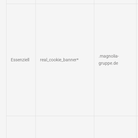
.magnolia-
Essenziell
real_cookie_banner*
gruppe.de