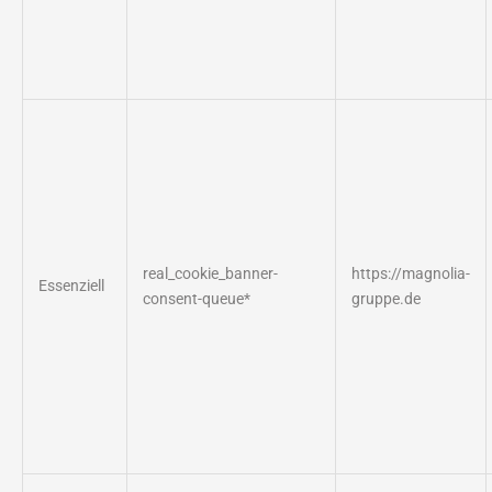
real_cookie_banner-
https://magnolia-
Essenziell
consent-queue*
gruppe.de