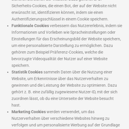
Sicherheits-Cookies, die einen Bot, der auf der Website nicht
erwünscht ist, identifizieren können, indem sie einen
Authentifizierungsschlüssel in einem Cookie speichern.
Funktionale Cookies
verbessern das Nutzererlebnis, indem sie
Informationen und Vorlieben wie Spracheinstellungen oder
Einstellungen für das Erscheinungsbild der Website speichern,
um eine personalisierte Darstellung zu ermöglichen. Dazu
gehören zum Beispiel Präferenz-Cookies, welche die
bevorzugte Videoqualität der Nutzer auf einer Website
speichern.
Statistik Cookies
sammeln Daten über die Nutzung einer
Website, um Erkenntnisse über das Nutzerverhalten zu
gewinnen und die Leistung der Website zu optimieren. Dazu
gehört z. B. eine zufällig zugewiesene Nutzer-ID, mit der sich
zuordnen lässt, ob du eine Unterseite der Website besucht
hast.
Marketing Cookies
werden verwendet, um das
Nutzerverhalten über verschiedene Websites hinweg zu
verfolgen und um personalisierte Werbung auf der Grundlage