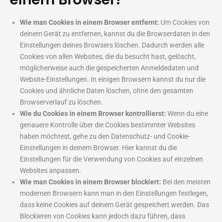
Wie man Cookies in einem Browser entfernt:
Um Cookies von
deinem Gerät zu entfernen, kannst du die Browserdaten in den
Einstellungen deines Browsers löschen. Dadurch werden alle
Cookies von allen Websites, die du besucht hast, gelöscht,
möglicherweise auch die gespeicherten Anmeldedaten und
Website-Einstellungen. In einigen Browsern kannst du nur die
Cookies und ähnliche Daten löschen, ohne den gesamten
Browserverlauf zu löschen.
Wie du Cookies in einem Browser kontrollierst:
Wenn du eine
genauere Kontrolle über die Cookies bestimmter Websites
haben möchtest, gehe zu den Datenschutz- und Cookie-
Einstellungen in deinem Browser. Hier kannst du die
Einstellungen für die Verwendung von Cookies auf einzelnen
Websites anpassen.
Wie man Cookies in einem Browser blockiert:
Bei den meisten
modernen Browsern kann man in den Einstellungen festlegen,
dass keine Cookies auf deinem Gerät gespeichert werden. Das
Blockieren von Cookies kann jedoch dazu führen, dass