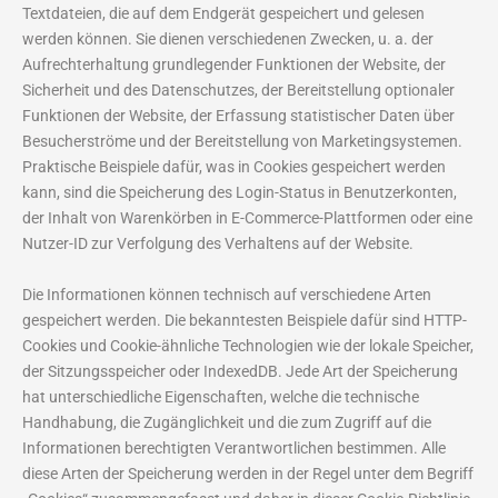
Textdateien, die auf dem Endgerät gespeichert und gelesen
werden können. Sie dienen verschiedenen Zwecken, u. a. der
Aufrechterhaltung grundlegender Funktionen der Website, der
Sicherheit und des Datenschutzes, der Bereitstellung optionaler
Funktionen der Website, der Erfassung statistischer Daten über
Besucherströme und der Bereitstellung von Marketingsystemen.
Praktische Beispiele dafür, was in Cookies gespeichert werden
kann, sind die Speicherung des Login-Status in Benutzerkonten,
der Inhalt von Warenkörben in E-Commerce-Plattformen oder eine
Nutzer-ID zur Verfolgung des Verhaltens auf der Website.
Die Informationen können technisch auf verschiedene Arten
gespeichert werden. Die bekanntesten Beispiele dafür sind HTTP-
Cookies und Cookie-ähnliche Technologien wie der lokale Speicher,
der Sitzungsspeicher oder IndexedDB. Jede Art der Speicherung
hat unterschiedliche Eigenschaften, welche die technische
Handhabung, die Zugänglichkeit und die zum Zugriff auf die
Informationen berechtigten Verantwortlichen bestimmen. Alle
diese Arten der Speicherung werden in der Regel unter dem Begriff