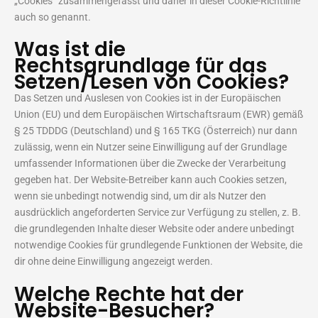
„Cookies“ zusammengefasst und daher in dieser Cookie-Richtlinie
auch so genannt.
Was ist die
Rechtsgrundlage für das
Setzen/Lesen von Cookies?
Das Setzen und Auslesen von Cookies ist in der Europäischen
Union (EU) und dem Europäischen Wirtschaftsraum (EWR) gemäß
§ 25 TDDDG (Deutschland) und § 165 TKG (Österreich) nur dann
zulässig, wenn ein Nutzer seine Einwilligung auf der Grundlage
umfassender Informationen über die Zwecke der Verarbeitung
gegeben hat. Der Website-Betreiber kann auch Cookies setzen,
wenn sie unbedingt notwendig sind, um dir als Nutzer den
ausdrücklich angeforderten Service zur Verfügung zu stellen, z. B.
die grundlegenden Inhalte dieser Website oder andere unbedingt
notwendige Cookies für grundlegende Funktionen der Website, die
dir ohne deine Einwilligung angezeigt werden.
Welche Rechte hat der
Website-Besucher?