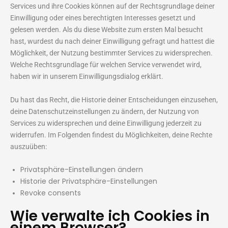
Services und ihre Cookies können auf der Rechtsgrundlage deiner
Einwilligung oder eines berechtigten Interesses gesetzt und
gelesen werden. Als du diese Website zum ersten Mal besucht
hast, wurdest du nach deiner Einwilligung gefragt und hattest die
Möglichkeit, der Nutzung bestimmter Services zu widersprechen.
Welche Rechtsgrundlage für welchen Service verwendet wird,
haben wir in unserem Einwilligungsdialog erklärt.
Du hast das Recht, die Historie deiner Entscheidungen einzusehen,
deine Datenschutzeinstellungen zu ändern, der Nutzung von
Services zu widersprechen und deine Einwilligung jederzeit zu
widerrufen. Im Folgenden findest du Möglichkeiten, deine Rechte
auszuüben:
Privatsphäre-Einstellungen ändern
Historie der Privatsphäre-Einstellungen
Revoke consents
Wie verwalte ich Cookies in
einem Browser?