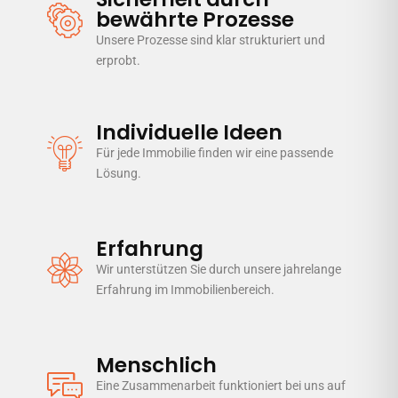
bewährte Prozesse
Unsere Prozesse sind klar strukturiert und
erprobt.
Individuelle Ideen
Für jede Immobilie finden wir eine passende
Lösung.
Erfahrung
Wir unterstützen Sie durch unsere jahrelange
Erfahrung im Immobilienbereich.
Menschlich
Eine Zusammenarbeit funktioniert bei uns auf