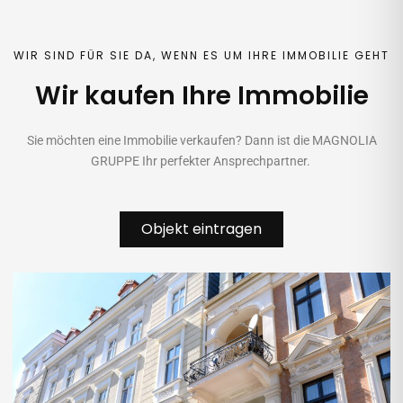
WIR SIND FÜR SIE DA, WENN ES UM IHRE IMMOBILIE GEHT
Wir kaufen Ihre Immobilie
Sie möchten eine Immobilie verkaufen? Dann ist die MAGNOLIA
GRUPPE Ihr perfekter Ansprechpartner.
Objekt eintragen