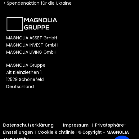
> Spendenaktion für die Ukraine
MAGNOLIA ASSET GmbH
MAGNOLIA INVEST
GmbH
MAGNOLIA LIVING
GmbH
MAGNOLIA Gruppe
Alt Kleinziethen 1
12529 Schönefeld
Deutschland
Datenschutzerklärung
Impressum
Privatsphäre-
|
|
Einstellungen
Cookie Richtlinie
|
| © Copyright – MAGNOLIA