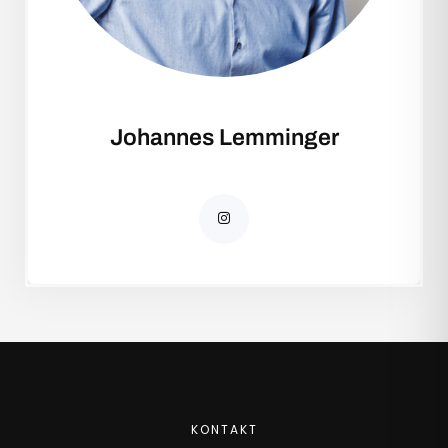
Johannes Lemminger
KONTAKT