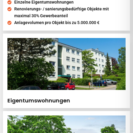
Einzelne Eigentumswohnungen
Renovierungs- / sanierungsbedürftige Objekte mit
maximal 30% Gewerbeanteil
Anlagevolumen pro Objekt bis zu 5.000.000 €
Eigentumswohnungen