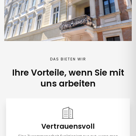
DAS BIETEN WIR
Ihre Vorteile, wenn Sie mit
uns arbeiten
Vertrauensvoll