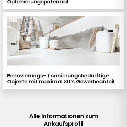
Optimierungspotenzial
Renovierungs- / sanierungsbedürftige
Objekte mit maximal 30% Gewerbeanteil
Alle Informationen zum
Ankaufsprofil