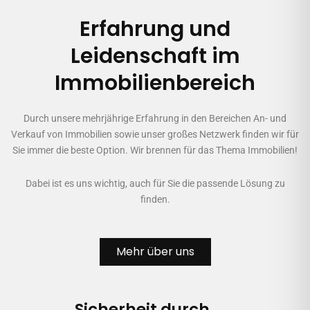
Erfahrung und
Leidenschaft im
Immobilienbereich
Durch unsere mehrjährige Erfahrung in den Bereichen An- und
Verkauf von Immobilien sowie unser großes Netzwerk finden wir für
Sie immer die beste Option. Wir brennen für das Thema Immobilien!
Dabei ist es uns wichtig, auch für Sie die passende Lösung zu
finden.
Mehr über uns
Sicherheit durch