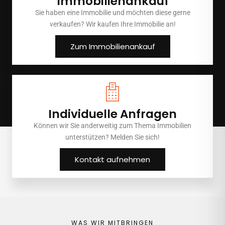
Immobilienankauf
Sie haben eine Immobilie und möchten diese gerne
verkaufen? Wir kaufen Ihre Immobilie an!
Zum Immobilienankauf
Individuelle Anfragen
Können wir Sie anderweitig zum Thema Immobilien
unterstützen? Melden Sie sich!
Kontakt aufnehmen
WAS WIR MITBRINGEN