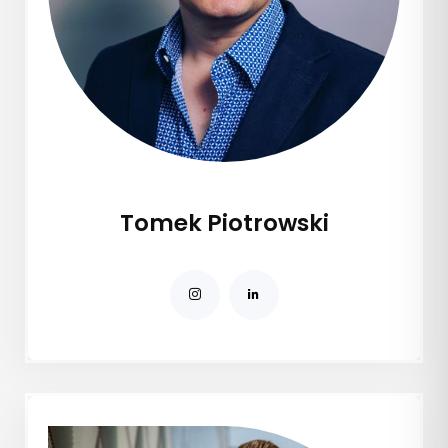
Tomek Piotrowski