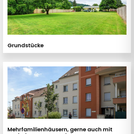
Grundstücke
Mehrfamilienhäusern, gerne auch mit