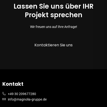
Lassen Sie uns über IHR
Projekt sprechen
Wir freuen uns auf Ihre Anfrage!
Kontaktieren Sie uns
Kontakt
+49 30 209677280
info@magnolia-gruppe.de