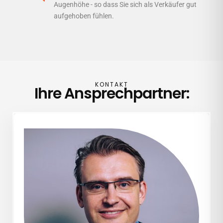
Augenhöhe - so dass Sie sich als Verkäufer gut
aufgehoben fühlen.
KONTAKT
Ihre Ansprechpartner: