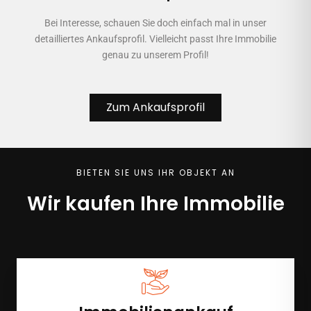
Bei Interesse, schauen Sie doch einfach mal in unser
detailliertes Ankaufsprofil. Vielleicht passt Ihre Immobilie
genau zu unserem Profil!
Zum Ankaufsprofil
BIETEN SIE UNS IHR OBJEKT AN
Wir kaufen Ihre Immobilie