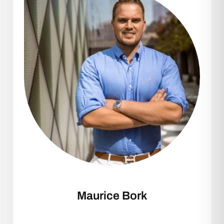
Maurice Bork