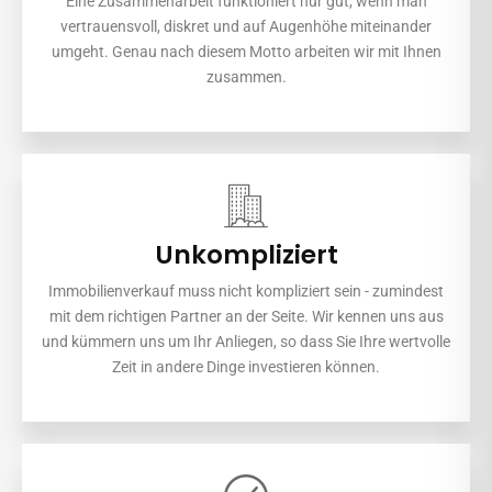
Eine Zusammenarbeit funktioniert nur gut, wenn man
vertrauensvoll, diskret und auf Augenhöhe miteinander
umgeht. Genau nach diesem Motto arbeiten wir mit Ihnen
zusammen.
Unkompliziert
Immobilienverkauf muss nicht kompliziert sein - zumindest
mit dem richtigen Partner an der Seite. Wir kennen uns aus
und kümmern uns um Ihr Anliegen, so dass Sie Ihre wertvolle
Zeit in andere Dinge investieren können.